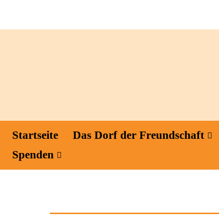
Startseite
Das Dorf der Freundschaft
Spenden