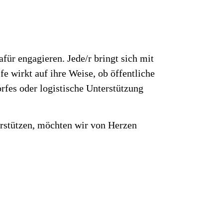
afür engagieren. Jede/r bringt sich mit
e wirkt auf ihre Weise, ob öffentliche
fes oder logistische Unterstützung
erstützen, möchten wir von Herzen