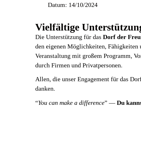
Datum:
14/10/2024
Vielfältige Unterstützun
Die Unterstützung für das
Dorf der Freu
den eigenen Möglichkeiten, Fähigkeiten u
Veranstaltung mit großem Programm, Vort
durch Firmen und Privatpersonen.
Allen, die unser Engagement für das Dorf
danken.
“
You can make a difference
” —
Du kanns