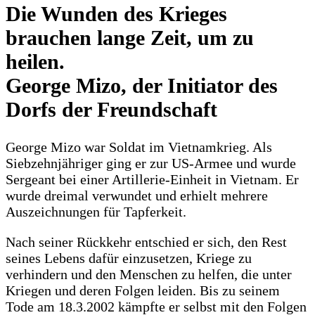
Die Wunden des Krieges
brauchen lange Zeit, um zu
heilen.
George Mizo, der Initiator des
Dorfs der Freundschaft
George Mizo war Soldat im Vietnamkrieg. Als
Siebzehnjähriger ging er zur US-Armee und wurde
Sergeant bei einer Artillerie-Einheit in Vietnam. Er
wurde dreimal verwundet und erhielt mehrere
Auszeichnungen für Tapferkeit.
Nach seiner Rückkehr entschied er sich, den Rest
seines Lebens dafür einzusetzen, Kriege zu
verhindern und den Menschen zu helfen, die unter
Kriegen und deren Folgen leiden. Bis zu seinem
Tode am 18.3.2002 kämpfte er selbst mit den Folgen