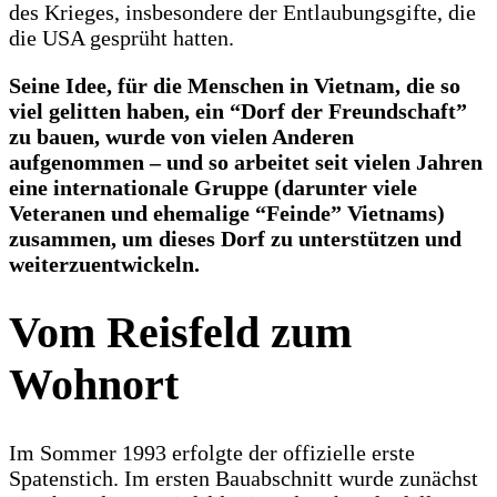
des Krieges, insbesondere der Entlaubungsgifte, die
die USA gesprüht hatten.
Seine Idee, für die Menschen in Vietnam, die so
viel gelitten haben, ein “Dorf der Freundschaft”
zu bauen, wurde von vielen Anderen
aufgenommen – und so arbeitet seit vielen Jahren
eine internationale Gruppe (darunter viele
Veteranen und ehemalige “Feinde” Vietnams)
zusammen, um dieses Dorf zu unterstützen und
weiterzuentwickeln.
Vom Reisfeld zum
Wohnort
Im Sommer 1993 erfolgte der offizielle erste
Spatenstich. Im ersten Bauabschnitt wurde zunächst