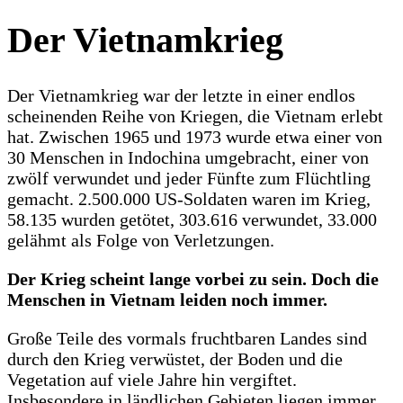
Der Vietnamkrieg
Der Vietnamkrieg war der letzte in einer endlos
scheinenden Reihe von Kriegen, die Vietnam erlebt
hat. Zwischen 1965 und 1973 wurde etwa einer von
30 Menschen in Indochina umgebracht, einer von
zwölf verwundet und jeder Fünfte zum Flüchtling
gemacht. 2.500.000 US-Soldaten waren im Krieg,
58.135 wurden getötet, 303.616 verwundet, 33.000
gelähmt als Folge von Verletzungen.
Der Krieg scheint lange vorbei zu sein. Doch die
Menschen in Vietnam leiden noch immer.
Große Teile des vormals fruchtbaren Landes sind
durch den Krieg verwüstet, der Boden und die
Vegetation auf viele Jahre hin vergiftet.
Insbesondere in ländlichen Gebieten liegen immer