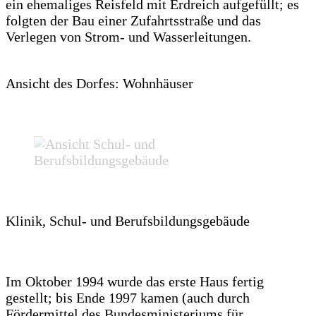
ein ehemaliges Reisfeld mit Erdreich aufgefüllt; es
folgten der Bau einer Zufahrtsstraße und das
Verlegen von Strom- und Wasserleitungen.
Ansicht des Dorfes: Wohnhäuser
Klinik, Schul- und Berufsbildungsgebäude
Im Oktober 1994 wurde das erste Haus fertig
gestellt; bis Ende 1997 kamen (auch durch
Fördermittel des Bundesministeriums für