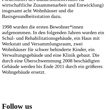
wirtschaftliche Zusammenarbeit und Entwicklung)
insgesamt acht Wohnhäuser und die
Basisgesundheitsstation dazu.
1998 wurden die ersten Bewohner*innen
aufgenommen. In den folgenden Jahren wurden ein
Schul- und Rehabilitationsgebäude, ein Haus mit
Werkstatt und Versammlungsraum, zwei
Wohnhäuser für schwer behinderte Kinder, ein
Verwaltungsgebäude und eine Klinik gebaut. Die
durch eine Überschwemmung 2008 beschädigten
Gebäude werden bis Ende 2011 durch ein größeres
Wohngebäude ersetzt.
Follow us