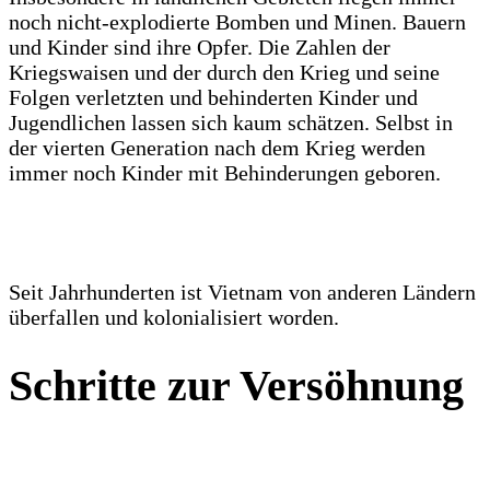
noch nicht-explodierte Bomben und Minen. Bauern
und Kinder sind ihre Opfer. Die Zahlen der
Kriegswaisen und der durch den Krieg und seine
Folgen verletzten und behinderten Kinder und
Jugendlichen lassen sich kaum schätzen. Selbst in
der vierten Generation nach dem Krieg werden
immer noch Kinder mit Behinderungen geboren.
Seit Jahrhunderten ist Vietnam von anderen Ländern
überfallen und kolonialisiert worden.
Schritte zur Versöhnung