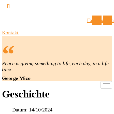
Facebook
Instagr
Kontakt
Peace is giving something to life, each day, in a life
time
George Mizo
Geschichte
Datum:
14/10/2024