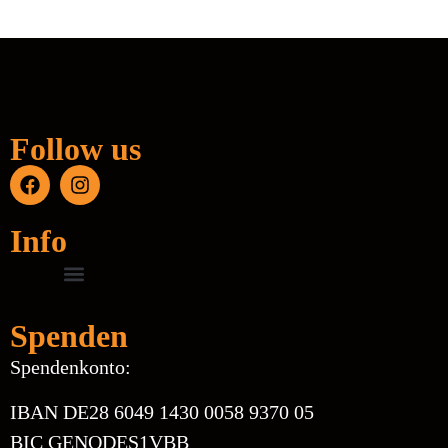
Follow us
Info
Spenden
Spendenkonto:
IBAN DE28 6049 1430 0058 9370 05
BIC GENODES1VBB