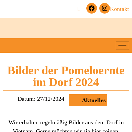
Kontakt
Bilder der Pomeloernte
im Dorf 2024
Datum:
27/12/2024
Aktuelles
Wir erhalten regelmäßig Bilder aus dem Dorf in
Vietnam. Gerne möchten wir sie hier zeigen.