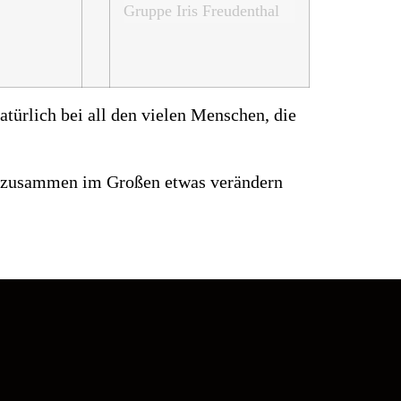
türlich bei all den vielen Menschen, die
äge zusammen im Großen etwas verändern
: