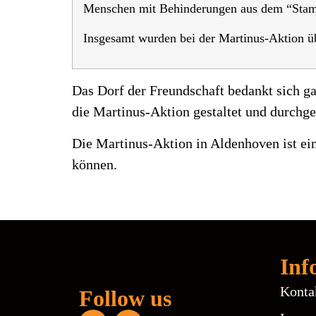
Menschen mit Behinderungen aus dem “Stamm
Insgesamt wurden bei der Martinus-Aktion ü
Das Dorf der Freundschaft bedankt sich ga
die Martinus-Aktion gestaltet und durchge
Die Martinus-Aktion in Aldenhoven ist ei
können.
Inf
Konta
Follow us