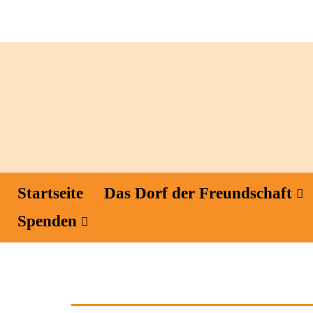
Startseite
Das Dorf der Freundschaft
Spenden