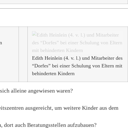
n
Edith Heinlein (4. v. l.) und Mitarbeiter des
“Dorfes” bei einer Schulung von Eltern mit
behinderten Kindern
 sich alleine angewiesen waren?
tszentren ausgereicht, um weitere Kinder aus dem
, dort auch Beratungsstellen aufzubauen?