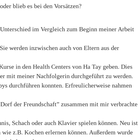
der blieb es bei den Vorsätzen?
in Unterschied im Vergleich zum Beginn meiner Arbeit
Sie werden inzwischen auch von Eltern aus der
e Kurse in den Health Centers von Ha Tay geben. Dies
ter mit meiner Nachfolgerin durchgeführt zu werden.
bys durchführen konnten. Erfreulicherweise nahmen
“Dorf der Freundschaft” zusammen mit mir verbrachte
nnis, Schach oder auch Klavier spielen können. Neu ist
en wie z.B. Kochen erlernen können. Außerdem wurde