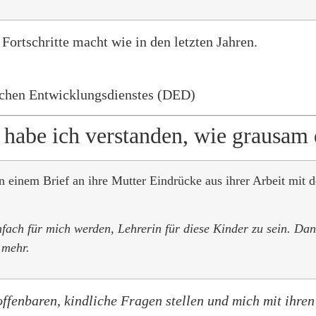
Fortschritte macht wie in den letzten Jahren.
schen Entwicklungsdienstes (DED)
abe ich verstanden, wie grausam 
 einem Brief an ihre Mutter Eindrücke aus ihrer Arbeit mit d
fach für mich werden, Lehrerin für diese Kinder zu sein. Da
 mehr.
ffenbaren, kindliche Fragen stellen und mich mit ihre