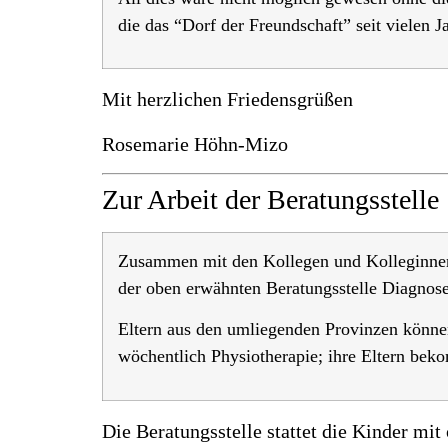
die das “Dorf der Freundschaft” seit vielen 
Mit herzlichen Friedensgrüßen
Rosemarie Höhn-Mizo
Zur Arbeit der Beratungsstelle
Zusammen mit den Kollegen und Kolleginnen 
der oben erwähnten Beratungsstelle Diagnose
Eltern aus den umliegenden Provinzen können
wöchentlich Physiotherapie; ihre Eltern be
Die Beratungsstelle stattet die Kinder mit