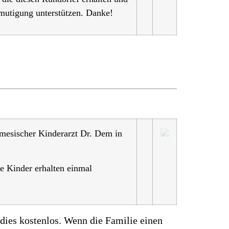
rmutigung unterstützen. Danke!
amesischer Kinderarzt Dr. Dem in
e Kinder erhalten einmal
 dies kostenlos. Wenn die Familie einen