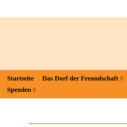
Startseite
Das Dorf der Freundschaft
Spenden