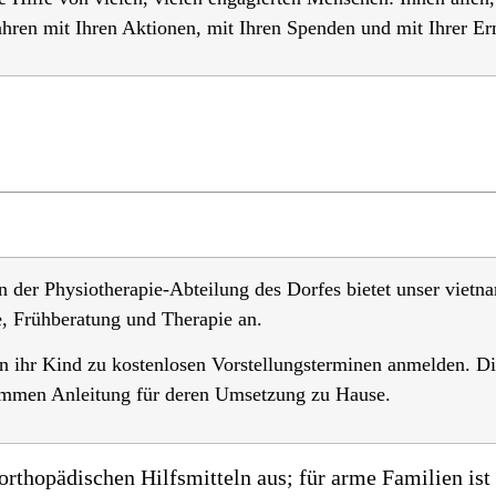
Jahren mit Ihren Aktionen, mit Ihren Spenden und mit Ihrer E
der Physiotherapie-Abteilung des Dorfes bietet unser vietn
, Frühberatung und Therapie an.
 ihr Kind zu kostenlosen Vorstellungsterminen anmelden. Di
kommen Anleitung für deren Umsetzung zu Hause.
 orthopädischen Hilfsmitteln aus; für arme Familien ist