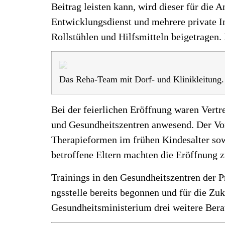
Beitrag leisten kann, wird dieser für die 
Entwicklungsdienst und mehrere private In
Rollstühlen und Hilfsmitteln beigetragen.
Das Reha-Team mit Dorf- und Klinikleitung.
Bei der feierlichen Eröffnung waren Vert
und Gesundheitszentren anwesend. Der Vor
Therapieformen im frühen Kindesalter sow
betroffene Eltern machten die Eröffnung z
Trainings in den Gesundheitszentren der 
ngsstelle bereits begonnen und für die Zu
Gesundheitsministerium drei weitere Ber