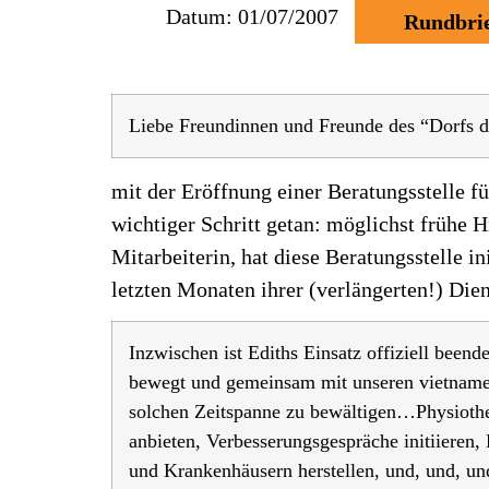
Datum:
01/07/2007
Rundbri
Liebe Freundinnen und Freunde des “Dorfs d
mit der Eröffnung einer Beratungsstelle f
wichtiger Schritt getan: möglichst frühe 
Mitarbeiterin, hat diese Beratungsstelle 
letzten Monaten ihrer (verlängerten!) Dien
Inzwischen ist Ediths Einsatz offiziell beende
bewegt und gemeinsam mit unseren vietnamesis
solchen Zeitspanne zu bewältigen…Physiother
anbieten, Verbesserungsgespräche initiieren
und Krankenhäusern herstellen, und, und, un