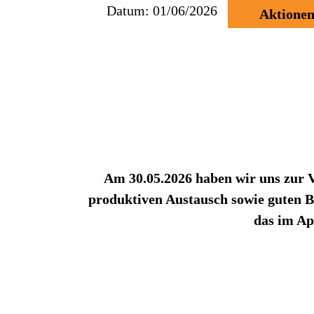
Datum:
01/06/2026
Aktione
Am 30.05.2026 haben wir uns zur 
produktiven Austausch sowie guten B
das im Ap