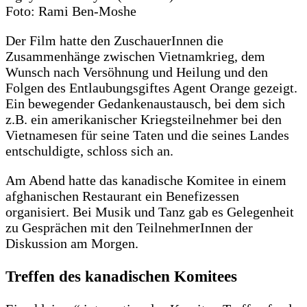
Foto: Rami Ben-Moshe
Der Film hatte den ZuschauerInnen die
Zusammenhänge zwischen Vietnamkrieg, dem
Wunsch nach Versöhnung und Heilung und den
Folgen des Entlaubungsgiftes Agent Orange gezeigt.
Ein bewegender Gedankenaustausch, bei dem sich
z.B. ein amerikanischer Kriegsteilnehmer bei den
Vietnamesen für seine Taten und die seines Landes
entschuldigte, schloss sich an.
Am Abend hatte das kanadische Komitee in einem
afghanischen Restaurant ein Benefizessen
organisiert. Bei Musik und Tanz gab es Gelegenheit
zu Gesprächen mit den TeilnehmerInnen der
Diskussion am Morgen.
Treffen des kanadischen Komitees