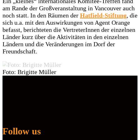
Ein „kleines“ internationales Komitee-Treffen fand
am Rande der Großveranstaltung in Vancouver auch
noch statt. In den Räumen der
Hatfield-Stiftung
, die
sich u.a. mit den Auswirkungen von Agent Orange
befasst, berichteten die VertreterInnen der einzelnen
Länder kurz über die Aktivitäten in den einzelnen
Ländern und die Veränderungen im Dorf der
Freundschaft.
Foto: Brigitte Müller
Follow us