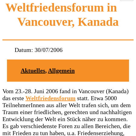
Weltfriedensforum in
Vancouver, Kanada
Datum:
30/07/2006
Aktuelles
,
Allgemein
Vom 23.-28. Juni 2006 fand in Vancouver (Kanada)
das erste
Weltfriedensforum
statt. Etwa 5000
TeilnehmerInnen aus aller Welt trafen sich, um dem
Traum einer friedlichen, gerechten und nachhaltigen
Entwicklung der Welt ein Stück näher zu kommen.
Es gab verschiedenste Foren zu allen Bereichen, die
mit Frieden zu tun haben, u.a. Friedenserziehung,