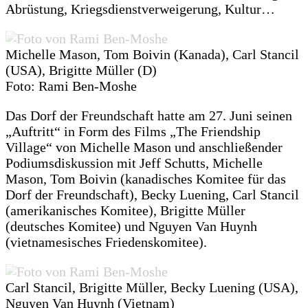
Abrüstung, Kriegsdienstverweigerung, Kultur…
Michelle Mason, Tom Boivin (Kanada), Carl Stancil
(USA), Brigitte Müller (D)
Foto: Rami Ben-Moshe
Das Dorf der Freundschaft hatte am 27. Juni seinen
„Auftritt“ in Form des Films „The Friendship
Village“ von Michelle Mason und anschließender
Podiumsdiskussion mit Jeff Schutts, Michelle
Mason, Tom Boivin (kanadisches Komitee für das
Dorf der Freundschaft), Becky Luening, Carl Stancil
(amerikanisches Komitee), Brigitte Müller
(deutsches Komitee) und Nguyen Van Huynh
(vietnamesisches Friedenskomitee).
Carl Stancil, Brigitte Müller, Becky Luening (USA),
Nguyen Van Huynh (Vietnam)